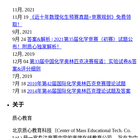
11月, 2021
11月 19
《近十年数理化生预赛真题+竞赛规划》免费领
取！
9月, 2021
9月 24
答案&解析 | 2021第35届化学竞赛（初赛）试题公
布！附质心独家解析！
12月, 2019
12月 04
第33届中国化学奥林匹克决赛报道：实验试卷&答
案&评分细则
7月, 2019
7月 18
2010年第42届国际化学奥林匹克竞赛理论试题
7月 18
2014年第46届国际化学奥林匹克理论试题及答案
关于
质心教育
北京质心教育科技（Center of Mass Educational Tech. Co.
Ltd.) 是一家专注竞赛内容的高端在线教育公司。 旨在为中