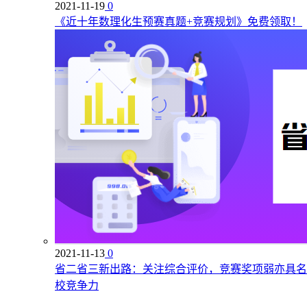
2021-11-19
0
《近十年数理化生预赛真题+竞赛规划》免费领取！
2021-11-13
0
省二省三新出路：关注综合评价，竞赛奖项弱亦具名
校竞争力