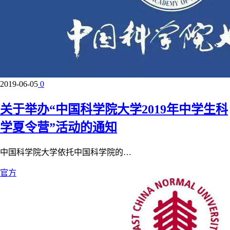
2019-06-05
0
关于举办“中国科学院大学2019年中学生科
学夏令营”活动的通知
中国科学院大学依托中国科学院的…
官方