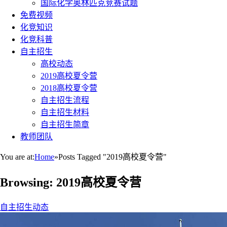
国际化学奥林匹克竞赛试题
免费视频
化竞知识
化竞科普
自主招生
高校动态
2019高校夏令营
2018高校夏令营
自主招生流程
自主招生材料
自主招生简章
教师团队
You are at:
Home
»
Posts Tagged "2019高校夏令营"
Browsing:
2019高校夏令营
自主招生动态