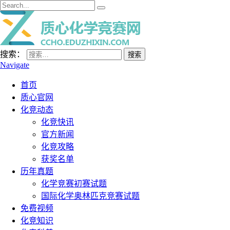
搜索：
Navigate
首页
质心官网
化竞动态
化竞快讯
官方新闻
化竞攻略
获奖名单
历年真题
化学竞赛初赛试题
国际化学奥林匹克竞赛试题
免费视频
化竞知识