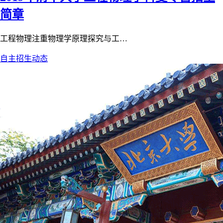
简章
工程物理注重物理学原理探究与工…
自主招生动态