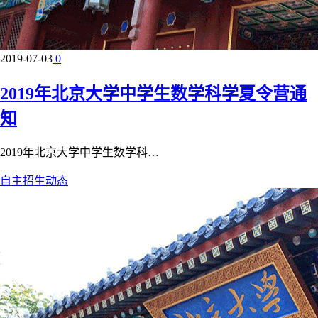
2019-07-03
0
2019年北京大学中学生数学科学夏令营通
知
2019年北京大学中学生数学科…
自主招生动态