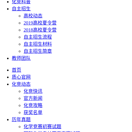
化竞科普
自主招生
高校动态
2019高校夏令营
2018高校夏令营
自主招生流程
自主招生材料
自主招生简章
教师团队
首页
质心官网
化竞动态
化竞快讯
官方新闻
化竞攻略
获奖名单
历年真题
化学竞赛初赛试题