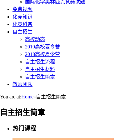
国际化学奥林匹克竞赛试题
免费视频
化竞知识
化竞科普
自主招生
高校动态
2019高校夏令营
2018高校夏令营
自主招生流程
自主招生材料
自主招生简章
教师团队
You are at:
Home
»
自主招生简章
自主招生简章
热门课程