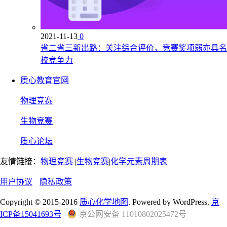
2021-11-13
0
省二省三新出路：关注综合评价，竞赛奖项弱亦具名
校竞争力
质心教育官网
物理竞赛
生物竞赛
质心论坛
友情链接：
物理竞赛
|
生物竞赛
|
化学元素周期表
用户协议
隐私政策
Copyright © 2015-2016
质心化学地图
. Powered by WordPress.
京
ICP备15041693号
京公网安备 11010802025472号