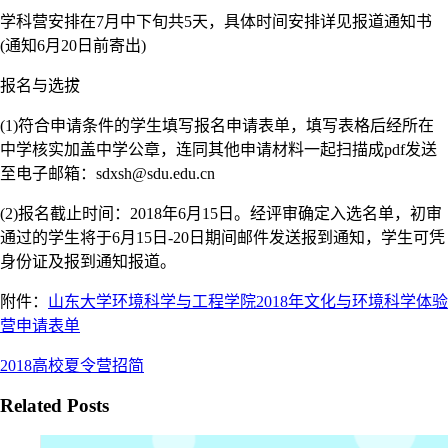
学科营安排在7月中下旬共5天，具体时间安排详见报道通知书
(通知6月20日前寄出)
报名与选拔
(1)符合申请条件的学生填写报名申请表单，填写表格后经所在
中学核实加盖中学公章，连同其他申请材料一起扫描成pdf发送
至电子邮箱：sdxsh@sdu.edu.cn
(2)报名截止时间：2018年6月15日。经评审确定入选名单，初审
通过的学生将于6月15日-20日期间邮件发送报到通知，学生可凭
身份证及报到通知报道。
附件：
山东大学环境科学与工程学院2018年文化与环境科学体验
营申请表单
2018高校夏令营招简
Related Posts