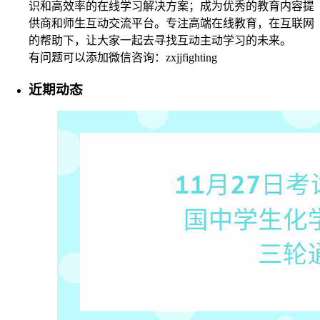
识和高效率的在线学习解决方案；成为优秀的教育内容提
供商和师生互动交流平台。专注高端在线教育，在互联网
的帮助下，让大家一起去寻找互动主动学习的未来。
有问题可以添加微信咨询：zxjjfighting
近期动态