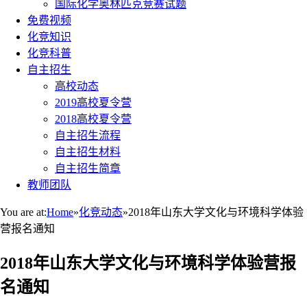
国际化学奥林匹克竞赛试题
免费视频
化竞知识
化竞科普
自主招生
高校动态
2019高校夏令营
2018高校夏令营
自主招生流程
自主招生材料
自主招生简章
教师团队
You are at:
Home
»
化竞动态
»
2018年山东大学文化与环境科学体验
营报名通知
2018年山东大学文化与环境科学体验营报
名通知