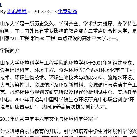
0
By
质心姐姐
on
2018-06-13
化竞动态
山东大学是一所历史悠久、学科齐全、学术实力雄厚、办学特色
鲜明，在国内外具有重要影响的教育部直属重点综合性大学，是
国家“211工程”和“985工程”重点建设的高水平大学之一。
学院简介
山东大学环境科学与工程学院的环境学科于2001年初组建成立，
设有环境科学、环境工程、资源环境等3个系和环境化学与工程
技术、环境生物技术、环境生物技术与功能材料、流域水环境、
大气污染控制、资源循环及环保新材料、资源循环与清洁生产工
艺、战略环评与规划等研究所以及现代分析测试中心、实验教学
中心。2013年开始与中国科学院生态环境研究中心联合创办“环
境与健康菁英班”，共同培养高层次拔尖创新人才。
2018年优秀中学生六学文化与环境科学营宗旨
为促进综合素质教育的开展，引导和培养中学生对环境科学的兴