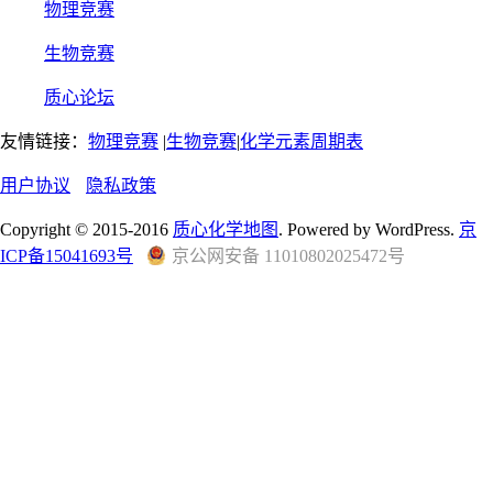
物理竞赛
生物竞赛
质心论坛
友情链接：
物理竞赛
|
生物竞赛
|
化学元素周期表
用户协议
隐私政策
Copyright © 2015-2016
质心化学地图
. Powered by WordPress.
京
ICP备15041693号
京公网安备 11010802025472号