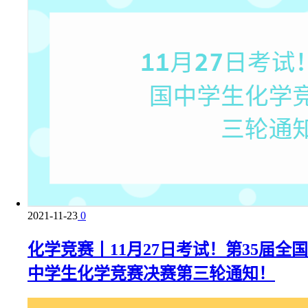
2021-11-23
0
化学竞赛丨11月27日考试！第35届全国
中学生化学竞赛决赛第三轮通知！