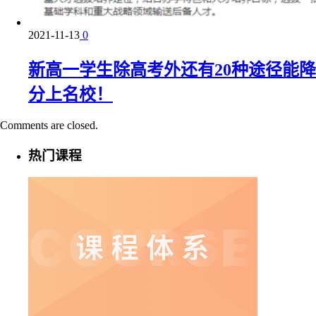
2021-11-13
0
新高一学生除高考外还有20种途径能降
分上名校！
Comments are closed.
热门课程