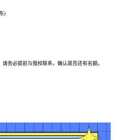
东)
，请务必提前与我校联系，确认是否还有名额。