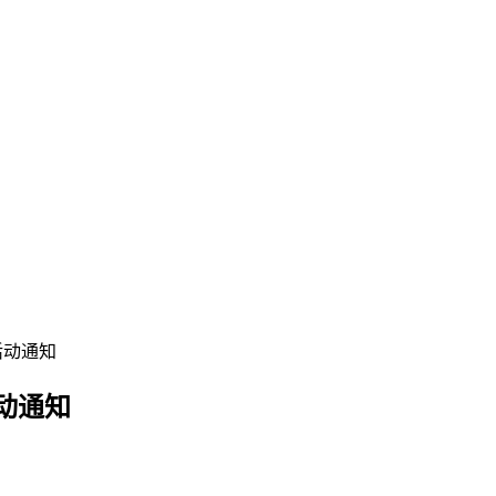
活动通知
动通知