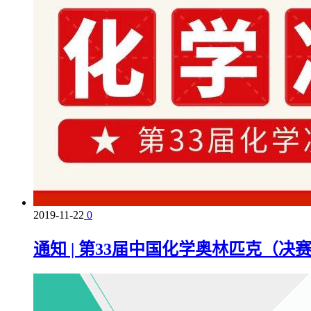
2019-11-22
0
通知 | 第33届中国化学奥林匹克（