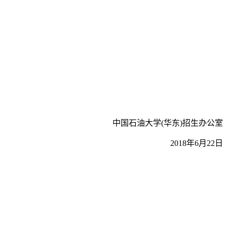
中国石油大学(华东)招生办公室
2018年6月22日