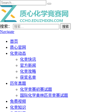
搜索：
Navigate
首页
质心官网
化竞动态
化竞快讯
官方新闻
化竞攻略
获奖名单
历年真题
化学竞赛初赛试题
国际化学奥林匹克竞赛试题
免费视频
化竞知识