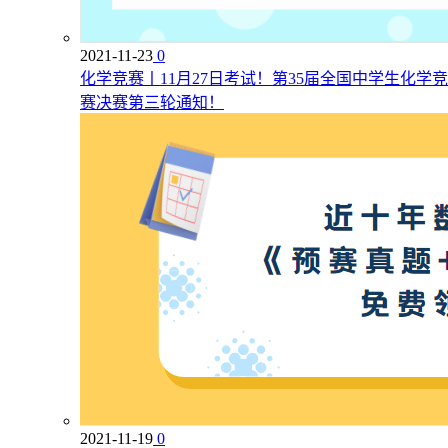
2021-11-23
0
化学竞赛丨11月27日考试！第35届全国中学生化学竞
赛决赛第三轮通知！
2021-11-19
0