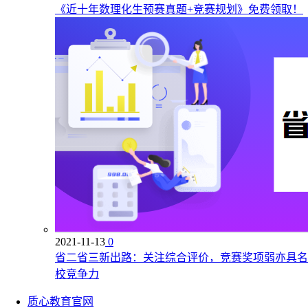
《近十年数理化生预赛真题+竞赛规划》免费领取！
2021-11-13
0
省二省三新出路：关注综合评价，竞赛奖项弱亦具名
校竞争力
质心教育官网