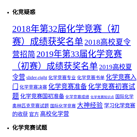
化竞疑惑
2018年第32届化学竞赛（初
赛）成绩获奖名单
2018高校夏令
2019年第33届化学竞赛
营招简
（初赛）成绩获奖名单
2019高校夏
令营
化学竞赛入
slider-right
化学竞赛专业
化学竞赛书单
化学竞赛初赛试
化学竞赛准备
门
化学竞赛决赛
题
化学竞赛国初准备
国际化学
化学竞赛成绩
化学竞赛知识点
大神经验
学习化学竞赛
奥林匹克竞赛试题
国际化学竞赛
高校化学营
的收获
官方
化学竞赛试题