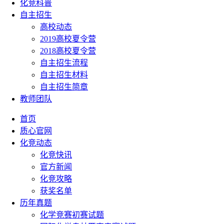
化竞科普
自主招生
高校动态
2019高校夏令营
2018高校夏令营
自主招生流程
自主招生材料
自主招生简章
教师团队
首页
质心官网
化竞动态
化竞快讯
官方新闻
化竞攻略
获奖名单
历年真题
化学竞赛初赛试题