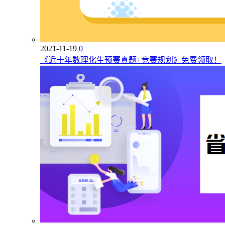
2021-11-19
0
《近十年数理化生预赛真题+竞赛规划》免费领取！