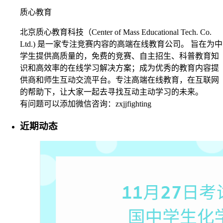
质心教育
北京质心教育科技（Center of Mass Educational Tech. Co.
Ltd.) 是一家专注竞赛内容的高端在线教育公司。 旨在为中
学生提供高质量的，免费的竞赛、自主招生、科普教育知
识和高效率的在线学习解决方案；成为优秀的教育内容提
供商和师生互动交流平台。专注高端在线教育，在互联网
的帮助下，让大家一起去寻找互动主动学习的未来。
有问题可以添加微信咨询：zxjjfighting
近期动态