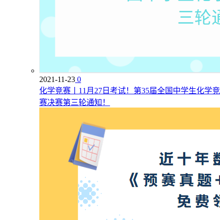
2021-11-23
0
化学竞赛丨11月27日考试！第35届全国中学生化学竞
赛决赛第三轮通知！