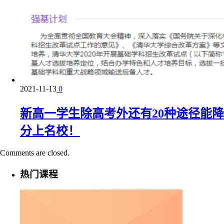
2021-11-13
0
新高一学生除高考外还有20种途径能降
分上名校！
Comments are closed.
热门课程