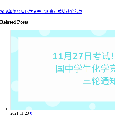
2018年第32届化学竞赛（初赛）成绩获奖名单
Related Posts
2021-11-23
0