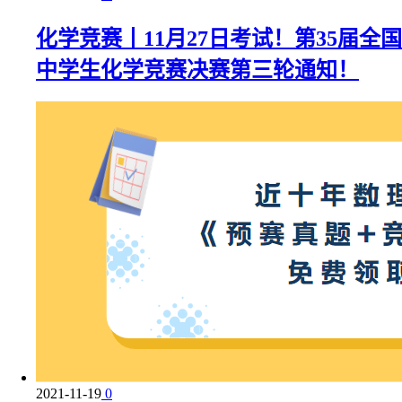
化学竞赛丨11月27日考试！第35届全国
中学生化学竞赛决赛第三轮通知！
2021-11-19
0