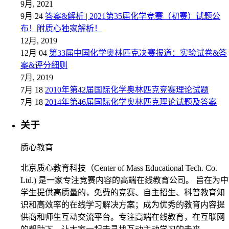
9月, 2021
9月 24
答案&解析 | 2021第35届化学竞赛（初赛）试题公
布！附质心独家解析！
12月, 2019
12月 04
第33届中国化学奥林匹克决赛报道：实验试卷&答
案&评分细则
7月, 2019
7月 18
2010年第42届国际化学奥林匹克竞赛理论试题
7月 18
2014年第46届国际化学奥林匹克理论试题及答案
关于
质心教育
北京质心教育科技（Center of Mass Educational Tech. Co.
Ltd.) 是一家专注竞赛内容的高端在线教育公司。 旨在为中
学生提供高质量的，免费的竞赛、自主招生、科普教育知
识和高效率的在线学习解决方案；成为优秀的教育内容提
供商和师生互动交流平台。专注高端在线教育，在互联网