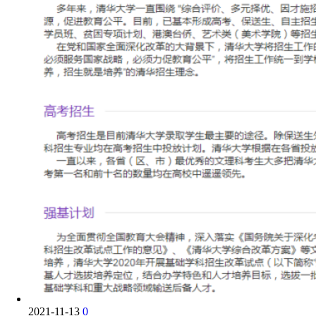
2021-11-13
0