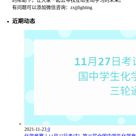
的帮助下，让大家一起去寻找互动主动学习的未来。
有问题可以添加微信咨询：zxjjfighting
近期动态
2021-11-23
0