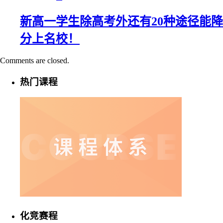
新高一学生除高考外还有20种途径能降
分上名校！
Comments are closed.
热门课程
化竞赛程