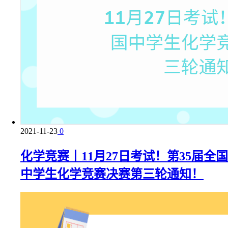
2021-11-23
0
化学竞赛丨11月27日考试！第35届全国
中学生化学竞赛决赛第三轮通知！