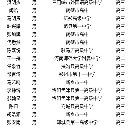
贺明杰
男
三门峡市外国语高级中学
高三
闫晗
男
鹤壁市高中
高三
马明贵
男
新郑高级中学
高三
韩兴耀
男
范县第一中学
高三
张加辉
男
鹤壁市高中
高三
代悉然
男
鹤壁市高中
高三
陈嘉悦
男
驻马店高级中学
高三
王一舟
男
河南师范大学附属中学
高二
任泉竹
男
扶沟县高级中学
高三
邹官岱
男
郑州市第十一中学
高三
马艺鸣
男
新乡市一中
高三
李静博
男
洛阳孟津县第一高级中学
高三
郝翰星
男
洛阳孟津县第一高级中学
高三
陈日
男
商城县高级中学
高三
胡皓源
男
新乡市一中
高三
张安南
男
郸城县第一高级中学
高三