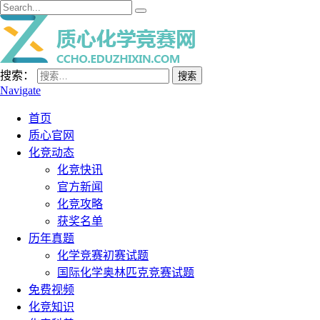
搜索：
Navigate
首页
质心官网
化竞动态
化竞快讯
官方新闻
化竞攻略
获奖名单
历年真题
化学竞赛初赛试题
国际化学奥林匹克竞赛试题
免费视频
化竞知识