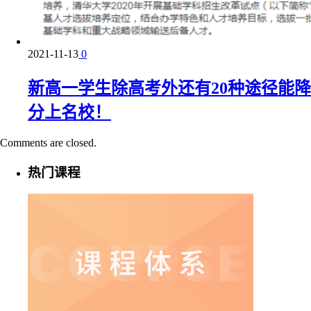
2021-11-13
0
新高一学生除高考外还有20种途径能降
分上名校！
Comments are closed.
热门课程