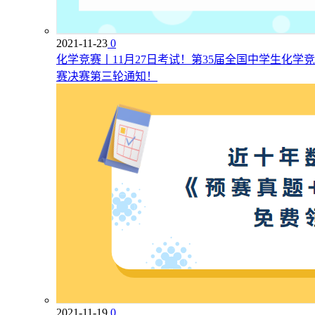
2021-11-23
0
化学竞赛丨11月27日考试！第35届全国中学生化学竞
赛决赛第三轮通知！
2021-11-19
0