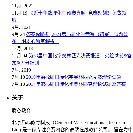
11月, 2021
11月 19
《近十年数理化生预赛真题+竞赛规划》免费领
取！
9月, 2021
9月 24
答案&解析 | 2021第35届化学竞赛（初赛）试题公
布！附质心独家解析！
12月, 2019
12月 04
第33届中国化学奥林匹克决赛报道：实验试卷&答
案&评分细则
7月, 2019
7月 18
2010年第42届国际化学奥林匹克竞赛理论试题
7月 18
2014年第46届国际化学奥林匹克理论试题及答案
关于
质心教育
北京质心教育科技（Center of Mass Educational Tech. Co.
Ltd.) 是一家专注竞赛内容的高端在线教育公司。 旨在为中