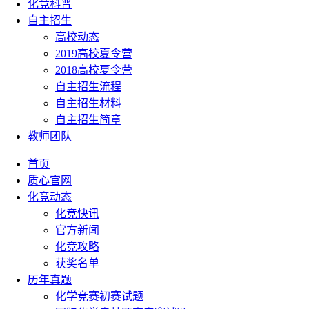
化竞科普
自主招生
高校动态
2019高校夏令营
2018高校夏令营
自主招生流程
自主招生材料
自主招生简章
教师团队
首页
质心官网
化竞动态
化竞快讯
官方新闻
化竞攻略
获奖名单
历年真题
化学竞赛初赛试题