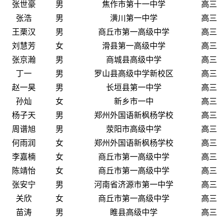
张世豪
男
焦作市第十一中学
高三
张浩
男
潢川第一中学
高三
王栗汉
男
商丘市第一高级中学
高三
刘慧芳
女
滑县第一高级中学
高三
张京瀚
男
商城县高级中学
高三
丁一
男
罗山县高级中学新校区
高三
赵一昊
男
长垣县第一中学
高三
孙灿
女
新乡市一中
高三
杨子天
男
郑州外国语新枫杨学校
高三
周谱旭
男
荥阳市高级中学
高三
何雨润
女
郑州外国语新枫杨学校
高三
李嘉楠
女
商丘市第一高级中学
高三
陈靖怡
女
商丘市第一高级中学
高三
张安宁
男
河南省济源市第一中学
高三
关欣
女
商丘市第一高级中学
高三
苗涛
男
睢县高级中学
高三