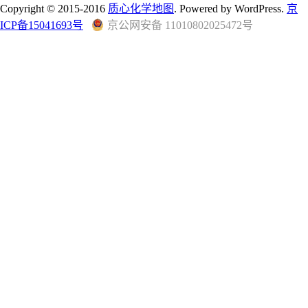
Copyright © 2015-2016
质心化学地图
. Powered by WordPress.
京
ICP备15041693号
京公网安备 11010802025472号