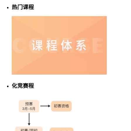
热门课程
化竞赛程