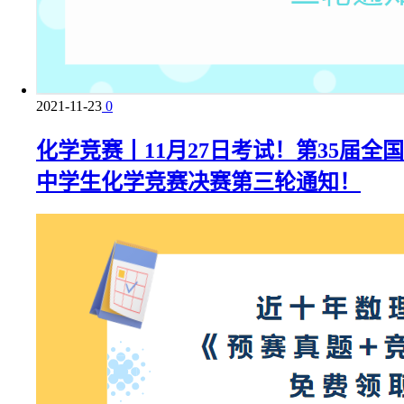
2021-11-23
0
化学竞赛丨11月27日考试！第35届全国
中学生化学竞赛决赛第三轮通知！