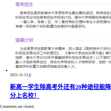
2021-11-13
0
新高一学生除高考外还有20种途径能降
分上名校！
Comments are closed.