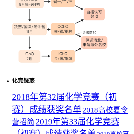
化竞疑惑
2018年第32届化学竞赛（初
赛）成绩获奖名单
2018高校夏令
2019年第33届化学竞赛
营招简
（初赛）成绩获奖名单