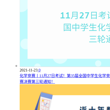
2021-11-23
0
化学竞赛丨11月27日考试！第35届全国中学生化学竞
赛决赛第三轮通知！