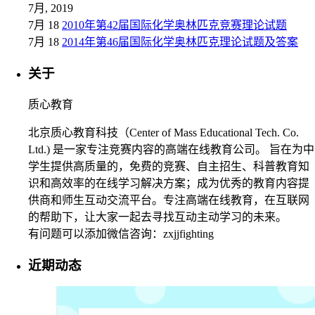
7月, 2019
7月 18
2010年第42届国际化学奥林匹克竞赛理论试题
7月 18
2014年第46届国际化学奥林匹克理论试题及答案
关于
质心教育
北京质心教育科技（Center of Mass Educational Tech. Co.
Ltd.) 是一家专注竞赛内容的高端在线教育公司。 旨在为中
学生提供高质量的，免费的竞赛、自主招生、科普教育知
识和高效率的在线学习解决方案；成为优秀的教育内容提
供商和师生互动交流平台。专注高端在线教育，在互联网
的帮助下，让大家一起去寻找互动主动学习的未来。
有问题可以添加微信咨询：zxjjfighting
近期动态