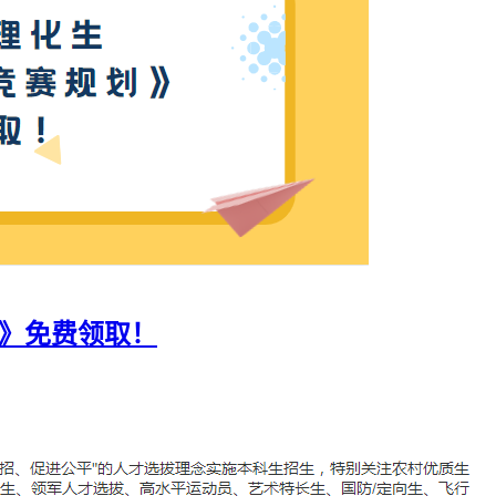
划》免费领取！