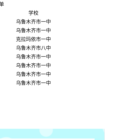
单
学校
乌鲁木齐市一中
乌鲁木齐市一中
克拉玛依市一中
乌鲁木齐市八中
乌鲁木齐市一中
乌鲁木齐市一中
乌鲁木齐市一中
乌鲁木齐市一中