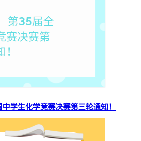
全国中学生化学竞赛决赛第三轮通知！