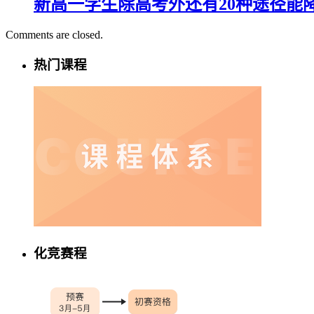
新高一学生除高考外还有20种途径能
Comments are closed.
热门课程
化竞赛程