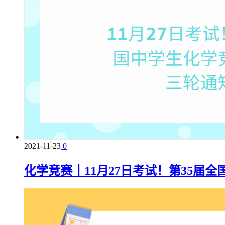
2021-11-23
0
化学竞赛丨11月27日考试！第35届