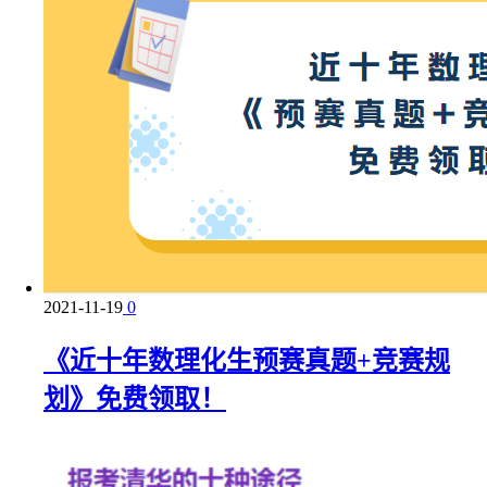
2021-11-19
0
《近十年数理化生预赛真题+竞赛规
划》免费领取！