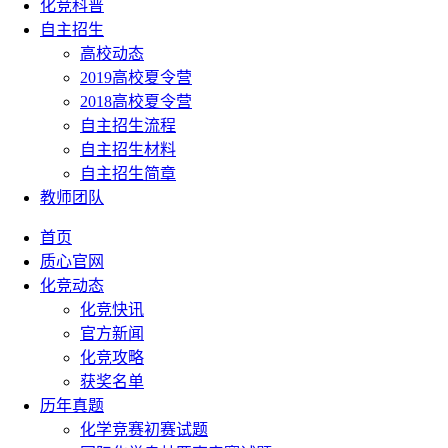
化竞科普
自主招生
高校动态
2019高校夏令营
2018高校夏令营
自主招生流程
自主招生材料
自主招生简章
教师团队
首页
质心官网
化竞动态
化竞快讯
官方新闻
化竞攻略
获奖名单
历年真题
化学竞赛初赛试题