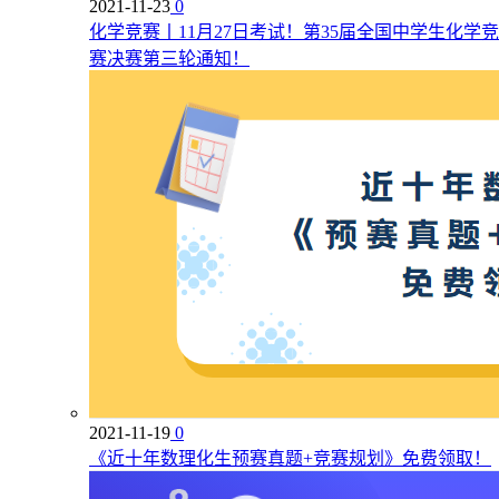
2021-11-23
0
化学竞赛丨11月27日考试！第35届全国中学生化学竞
赛决赛第三轮通知！
2021-11-19
0
《近十年数理化生预赛真题+竞赛规划》免费领取！