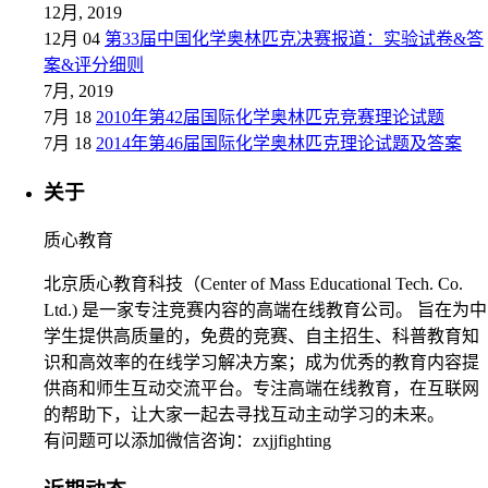
12月, 2019
12月 04
第33届中国化学奥林匹克决赛报道：实验试卷&答
案&评分细则
7月, 2019
7月 18
2010年第42届国际化学奥林匹克竞赛理论试题
7月 18
2014年第46届国际化学奥林匹克理论试题及答案
关于
质心教育
北京质心教育科技（Center of Mass Educational Tech. Co.
Ltd.) 是一家专注竞赛内容的高端在线教育公司。 旨在为中
学生提供高质量的，免费的竞赛、自主招生、科普教育知
识和高效率的在线学习解决方案；成为优秀的教育内容提
供商和师生互动交流平台。专注高端在线教育，在互联网
的帮助下，让大家一起去寻找互动主动学习的未来。
有问题可以添加微信咨询：zxjjfighting