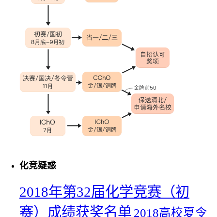
化竞疑惑
2018年第32届化学竞赛（初
赛）成绩获奖名单
2018高校夏令