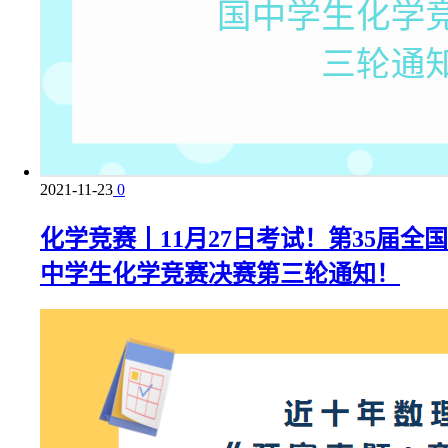
2021-11-23
0
化学竞赛丨11月27日考试！第35届全国
中学生化学竞赛决赛第三轮通知！