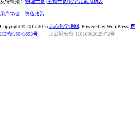
友情链接：
物理竞赛
|
生物竞赛
|
化学元素周期表
用户协议
隐私政策
Copyright © 2015-2016
质心化学地图
. Powered by WordPress.
京
ICP备15041693号
京公网安备 11010802025472号