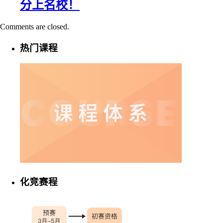
分上名校！
Comments are closed.
热门课程
化竞赛程