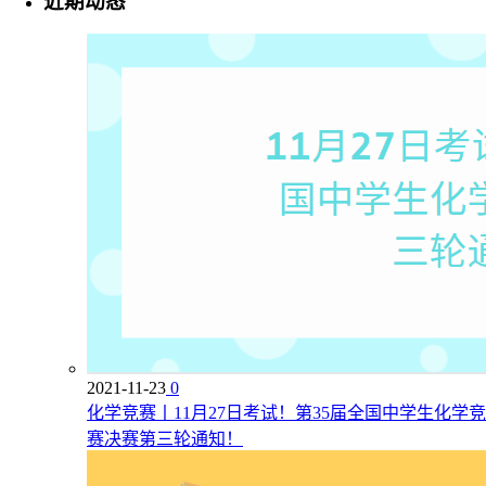
近期动态
2021-11-23
0
化学竞赛丨11月27日考试！第35届全国中学生化学竞
赛决赛第三轮通知！