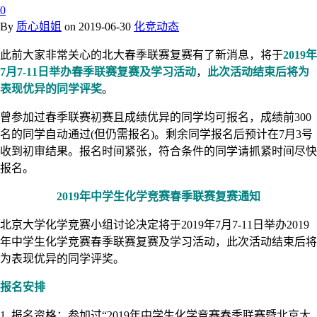
0
By
质心姐姐
on
2019-06-30
化竞动态
此前大家非常关心的北大春季联赛复赛有了新消息，将于
2019年
7月7-11日举办春季联赛复赛及学习活动
，
此次活动结束后将为
表现优异的同学评奖
。
曾参加过春季联赛初赛且成绩优异的同学均可报名，成绩前300
名的同学自动通过(但仍需报名)。剩余同学报名后预计在7月3号
收到初审结果。报名时间紧张，符合条件的同学请抓紧时间尽快
报名。
2019年中学生化学竞赛春季联赛复赛通知
北京大学化学竞赛小组讨论决定将于2019年7月7-11日举办2019
年中学生化学竞赛春季联赛复赛及学习活动，此次活动结束后将
为表现优异的同学评奖。
报名安排
1. 报名资格：参加过“2019年中学生化学竞赛春季联赛暨北京大