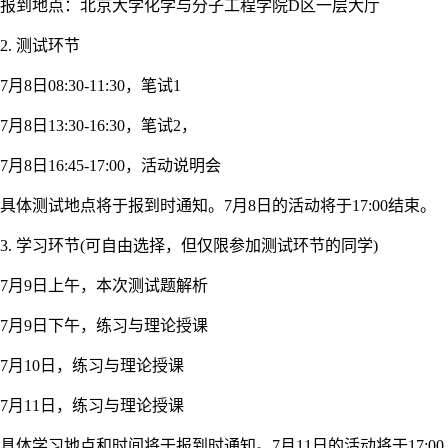
报到地点：北京大学化学与分子工程学院D区一层大厅
2. 测试环节
7月8日08:30-11:30，笔试1
7月8日13:30-16:30，笔试2，
7月8日16:45-17:00，活动说明会
具体测试地点将于报到时通知。7月8日的活动将于17:00结束。
3. 学习环节(可自由选择，但仅限参加测试环节的同学)
7月9日上午，本次测试题解析
7月9日下午，练习与理论授课
7月10日，练习与理论授课
7月11日，练习与理论授课
具体学习地点和时间将于报到时通知。7月11日的活动将于17:00