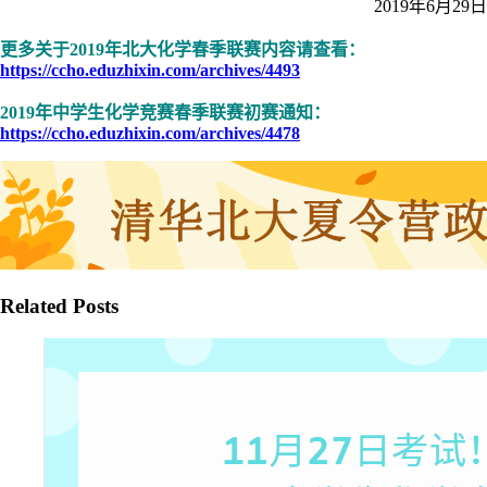
2019年6月29日
更多关于2019年北大化学春季联赛内容请查看：
https://ccho.eduzhixin.com/archives/4493
2019年中学生化学竞赛春季联赛初赛通知：
https://ccho.eduzhixin.com/archives/4478
Related Posts