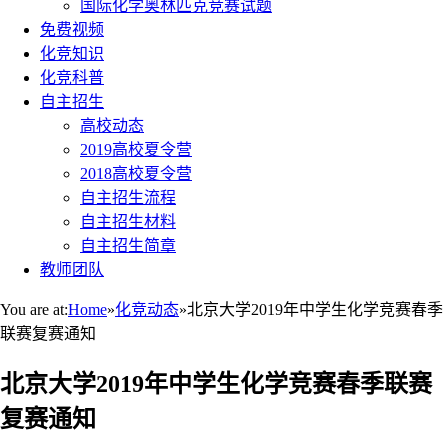
国际化学奥林匹克竞赛试题
免费视频
化竞知识
化竞科普
自主招生
高校动态
2019高校夏令营
2018高校夏令营
自主招生流程
自主招生材料
自主招生简章
教师团队
You are at:
Home
»
化竞动态
»
北京大学2019年中学生化学竞赛春季
联赛复赛通知
北京大学2019年中学生化学竞赛春季联赛
复赛通知