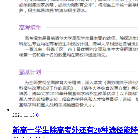
2021-11-13
0
新高一学生除高考外还有20种途径能降