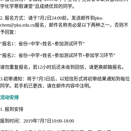
学化学寒假课堂”且成绩优异的同学。
2. 报名方式：请于7月2日24:00前，发送邮件到pku-
chem@pku.edu.cn报名，邮件名称务必是以下两种之一，否则不
予回复：
“报名1：省份+中学+姓名+参加测试环节”
“报名2：省份+中学+姓名+参加测试环节+参加学习环节”
请勿重复报名，若12小时后还未收到回信，请更换邮箱报名。
3.初审通知：将于7月3日后，以短信形式将初审结果通知到每位
同学。若手机已更改，请在邮件内容中注明。
活动安排
1. 报到安排
报到时间：2019年7月7日10:00-18:00