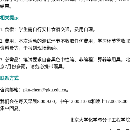
结束。
相关提示
1. 食宿：学生需自行安排食宿交通，费用自理。
2. 费用：本次活动的测试环节不收取任何费用，学习环节需收取
资料费等，于报到现场缴纳。
3. 必需品：笔试要求自备黑色中性笔、非编程计算器等用具。北
京7月份多雨，请务必携带雨具。
联系方式
咨询邮箱：pku-chem@pku.edu.cn。
我们会在每天早晨8:00-9:00，中午12:00-13:00和晚上17:00-18:00
集中回复。
北京大学化学与分子工程学院