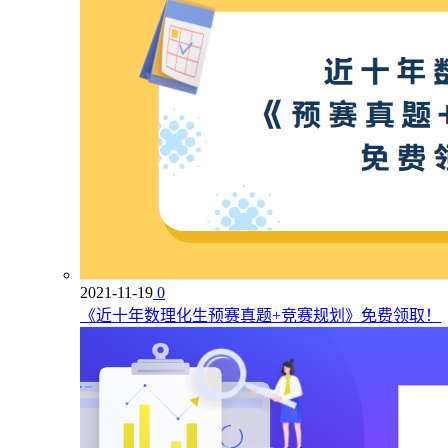
2021-11-19
0
《近十年数理化生预赛真题+竞赛规划》免费领取！