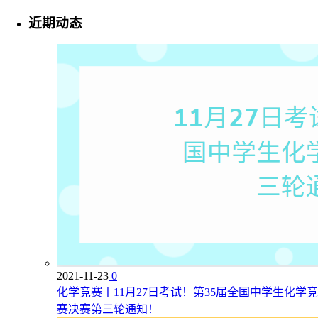
近期动态
2021-11-23
0
化学竞赛丨11月27日考试！第35届全国中学生化学竞
赛决赛第三轮通知！