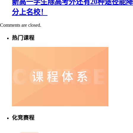
新高一学生除高考外还有20种途径能降
分上名校！
Comments are closed.
热门课程
化竞赛程