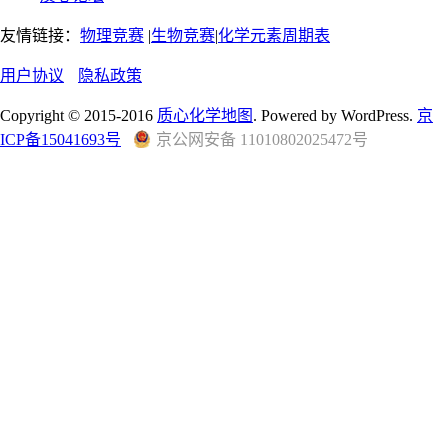
友情链接：
物理竞赛
|
生物竞赛
|
化学元素周期表
用户协议
隐私政策
Copyright © 2015-2016
质心化学地图
. Powered by WordPress.
京
ICP备15041693号
京公网安备 11010802025472号