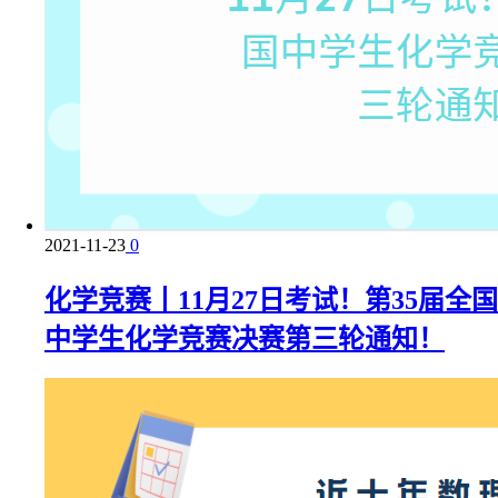
2021-11-23
0
化学竞赛丨11月27日考试！第35届全国
中学生化学竞赛决赛第三轮通知！