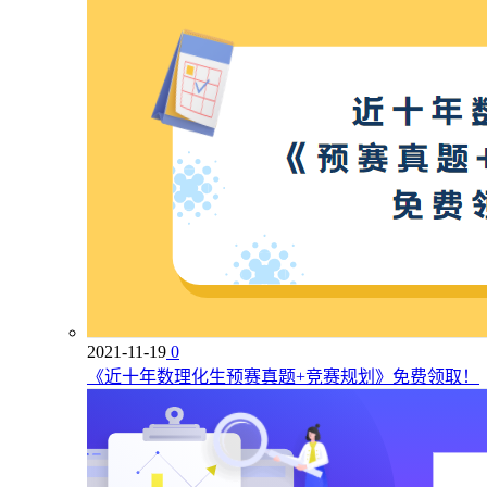
2021-11-19
0
《近十年数理化生预赛真题+竞赛规划》免费领取！