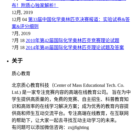
布！附质心独家解析！
12月, 2019
12月 04
第33届中国化学奥林匹克决赛报道：实验试卷&答
案&评分细则
7月, 2019
7月 18
2010年第42届国际化学奥林匹克竞赛理论试题
7月 18
2014年第46届国际化学奥林匹克理论试题及答案
关于
质心教育
北京质心教育科技（Center of Mass Educational Tech. Co.
Ltd.) 是一家专注竞赛内容的高端在线教育公司。 旨在为中
学生提供高质量的，免费的竞赛、自主招生、科普教育知
识和高效率的在线学习解决方案；成为优秀的教育内容提
供商和师生互动交流平台。专注高端在线教育，在互联网
的帮助下，让大家一起去寻找互动主动学习的未来。
有问题可以添加微信咨询：zxjjfighting