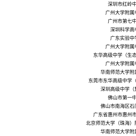
深圳市红岭
广州大学附属
广州市第七
深圳科学高
广东实验中
广州大学附属
东华高级中学（生
广州大学附属
华南师范大学附
东莞市东华高级中学
深圳高级中学（
佛山市第一
佛山市南海区石
广东省惠州市惠州
北京师范大学（珠海）
华南师范大学附