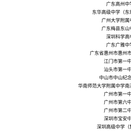
广东高州中
东华高级中学（东
广州大学附属
广东梅县东山
深圳科学高
广东广雅中
广东省惠州市惠州
江门市第一
汕头市第一
中山市中山纪
华南师范大学附属中学南
广州市第一
广州市第六
广州市第二
深圳市宝安
深圳高级中学（