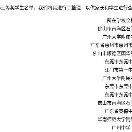
赛)三等奖学生名单，我们将其进行了整理，以供家长和学生进行
所在学校全
佛山市南海区石
广州大学附属
广东省惠州市惠州
佛山市顺德区国华
东莞市东莞
江门市第一
广州大学附属
东莞市东莞
东莞市东莞
佛山市南海区石
广东省英德
华南师范大学附
广州中学