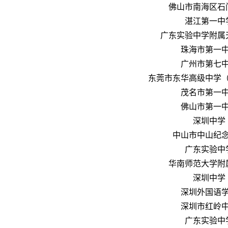
佛山市南海区石
湛江第一中
广东实验中学附属
珠海市第一
广州市第七
东莞市东华高级中学
茂名市第一
佛山市第一
深圳中学
中山市中山纪
广东实验中
华南师范大学附
深圳中学
深圳外国语
深圳市红岭
广东实验中