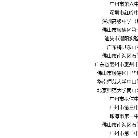
广州市第六
深圳市红岭
深圳高级中学（
佛山市顺德区第
汕头市潮阳实
广东梅县东山
佛山市南海区石
广东省惠州市惠州
佛山市顺德区国华
华南师范大学中山
北京师范大学南山
广州市执信
广州市第三
珠海市第一
佛山市南海区石
广州市第二