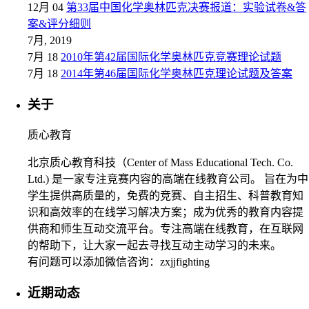
12月 04
第33届中国化学奥林匹克决赛报道：实验试卷&答
案&评分细则
7月, 2019
7月 18
2010年第42届国际化学奥林匹克竞赛理论试题
7月 18
2014年第46届国际化学奥林匹克理论试题及答案
关于
质心教育
北京质心教育科技（Center of Mass Educational Tech. Co.
Ltd.) 是一家专注竞赛内容的高端在线教育公司。 旨在为中
学生提供高质量的，免费的竞赛、自主招生、科普教育知
识和高效率的在线学习解决方案；成为优秀的教育内容提
供商和师生互动交流平台。专注高端在线教育，在互联网
的帮助下，让大家一起去寻找互动主动学习的未来。
有问题可以添加微信咨询：zxjjfighting
近期动态