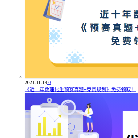
2021-11-19
0
《近十年数理化生预赛真题+竞赛规划》免费领取！