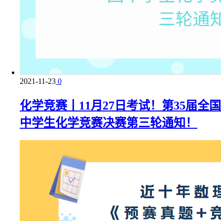
2021-11-23
0
化学竞赛丨11月27日考试！第35届全国
中学生化学竞赛决赛第三轮通知！