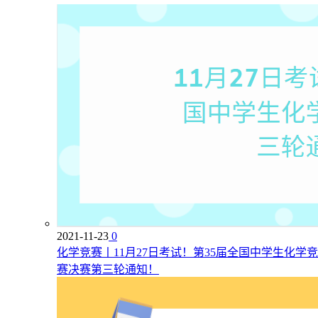
2021-11-23
0
化学竞赛丨11月27日考试！第35届全国中学生化学竞
赛决赛第三轮通知！