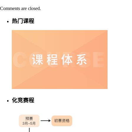
Comments are closed.
热门课程
化竞赛程