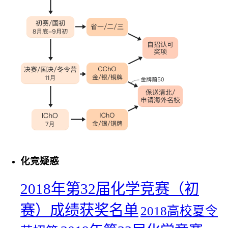
化竞疑惑
2018年第32届化学竞赛（初
赛）成绩获奖名单
2018高校夏令