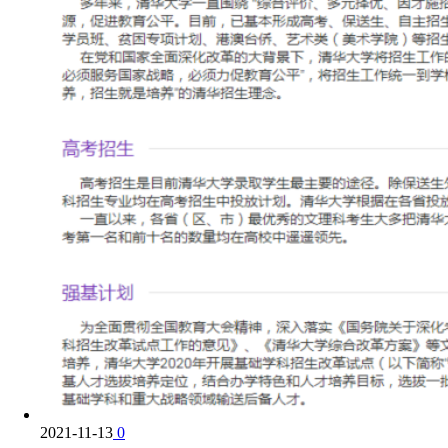
2021-11-13
0