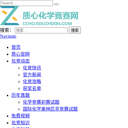
搜索：
Navigate
首页
质心官网
化竞动态
化竞快讯
官方新闻
化竞攻略
获奖名单
历年真题
化学竞赛初赛试题
国际化学奥林匹克竞赛试题
免费视频
化竞知识