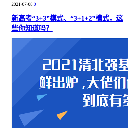
2021-07-08
0
新高考“3+3”模式、“3+1+2”模式，这
些你知道吗？