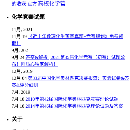
高校化学营
的收获
官方
化学竞赛试题
11月, 2021
11月 19
《近十年数理化生预赛真题+竞赛规划》免费领
取！
9月, 2021
9月 24
答案&解析 | 2021第35届化学竞赛（初赛）试题公
布！附质心独家解析！
12月, 2019
12月 04
第33届中国化学奥林匹克决赛报道：实验试卷&答
案&评分细则
7月, 2019
7月 18
2010年第42届国际化学奥林匹克竞赛理论试题
7月 18
2014年第46届国际化学奥林匹克理论试题及答案
关于