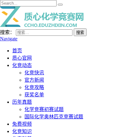
搜索：
Navigate
首页
质心官网
化竞动态
化竞快讯
官方新闻
化竞攻略
获奖名单
历年真题
化学竞赛初赛试题
国际化学奥林匹克竞赛试题
免费视频
化竞知识