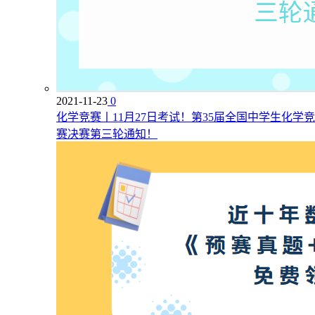
2021-11-23
0
化学竞赛丨11月27日考试！第35届全国中学生化学竞
赛决赛第三轮通知！