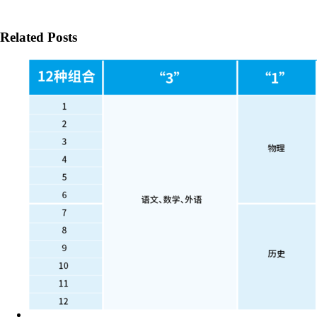
Related Posts