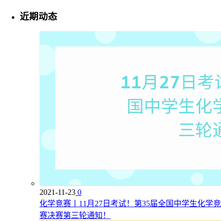
近期动态
2021-11-23
0
化学竞赛丨11月27日考试！第35届全国中学生化学竞
赛决赛第三轮通知！