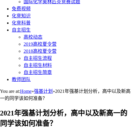
国际化学奥林匹克竞赛试题
免费视频
化竞知识
化竞科普
自主招生
高校动态
2019高校夏令营
2018高校夏令营
自主招生流程
自主招生材料
自主招生简章
教师团队
You are at:
Home
»
强基计划
»
2021年强基计划分析，高中以及新高
一的同学该如何准备？
2021年强基计划分析，高中以及新高一的
同学该如何准备？