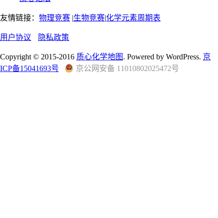
友情链接：
物理竞赛
|
生物竞赛
|
化学元素周期表
用户协议
隐私政策
Copyright © 2015-2016
质心化学地图
. Powered by WordPress.
京
ICP备15041693号
京公网安备 11010802025472号