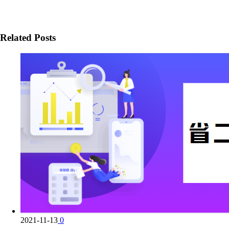
Related Posts
2021-11-13
0