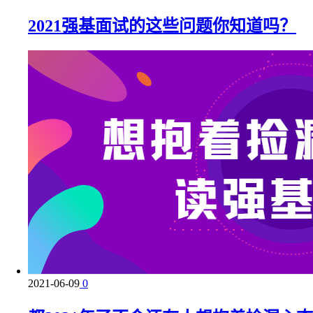
2021强基面试的这些问题你知道吗？
2021-06-09
0