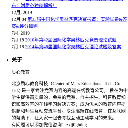
布！附质心独家解析！
12月, 2019
12月 04
第33届中国化学奥林匹克决赛报道：实验试卷&答
案&评分细则
7月, 2019
7月 18
2010年第42届国际化学奥林匹克竞赛理论试题
7月 18
2014年第46届国际化学奥林匹克理论试题及答案
关于
质心教育
北京质心教育科技（Center of Mass Educational Tech. Co.
Ltd.) 是一家专注竞赛内容的高端在线教育公司。 旨在为中
学生提供高质量的，免费的竞赛、自主招生、科普教育知
识和高效率的在线学习解决方案；成为优秀的教育内容提
供商和师生互动交流平台。专注高端在线教育，在互联网
的帮助下，让大家一起去寻找互动主动学习的未来。
有问题可以添加微信咨询：zxjjfighting