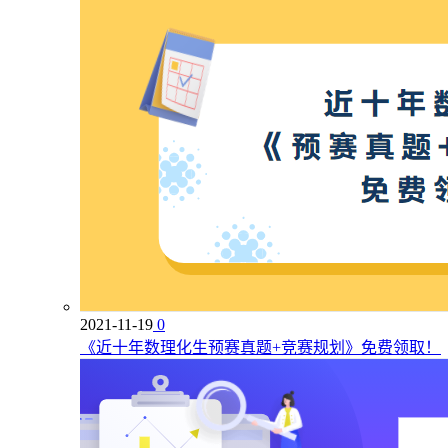
2021-11-19
0
《近十年数理化生预赛真题+竞赛规划》免费领取！