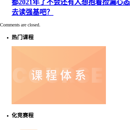
都2021年了不会还有人想抱着捡漏心态
去读强基吧？
Comments are closed.
热门课程
化竞赛程