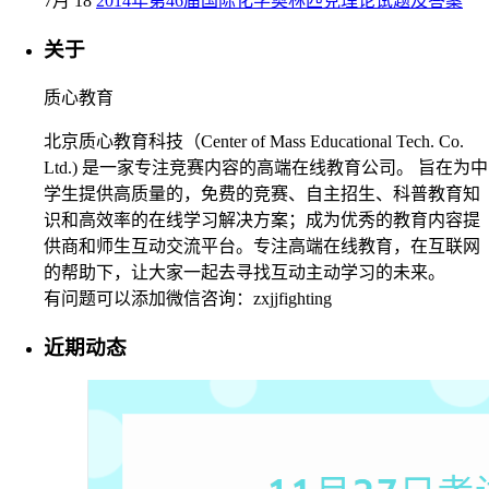
7月 18
2014年第46届国际化学奥林匹克理论试题及答案
关于
质心教育
北京质心教育科技（Center of Mass Educational Tech. Co.
Ltd.) 是一家专注竞赛内容的高端在线教育公司。 旨在为中
学生提供高质量的，免费的竞赛、自主招生、科普教育知
识和高效率的在线学习解决方案；成为优秀的教育内容提
供商和师生互动交流平台。专注高端在线教育，在互联网
的帮助下，让大家一起去寻找互动主动学习的未来。
有问题可以添加微信咨询：zxjjfighting
近期动态