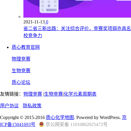
2021-11-13
0
省二省三新出路：关注综合评价，竞赛奖项弱亦具名
校竞争力
质心教育官网
物理竞赛
生物竞赛
质心论坛
友情链接：
物理竞赛
|
生物竞赛
|
化学元素周期表
用户协议
隐私政策
Copyright © 2015-2016
质心化学地图
. Powered by WordPress.
京
ICP备15041693号
京公网安备 11010802025472号