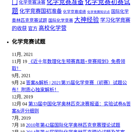
化学竞赛初赛试
化学竞赛准备
门
化学竞赛决赛
题
化学竞赛国初准备
国际化学
化学竞赛成绩
化学竞赛知识点
大神经验
学习化学竞赛
奥林匹克竞赛试题
国际化学竞赛
高校化学营
的收获
官方
化学竞赛试题
11月, 2021
11月 19
《近十年数理化生预赛真题+竞赛规划》免费领
取！
9月, 2021
9月 24
答案&解析 | 2021第35届化学竞赛（初赛）试题公
布！附质心独家解析！
12月, 2019
12月 04
第33届中国化学奥林匹克决赛报道：实验试卷&答
案&评分细则
7月, 2019
7月 18
2010年第42届国际化学奥林匹克竞赛理论试题