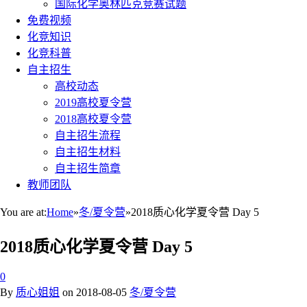
国际化学奥林匹克竞赛试题
免费视频
化竞知识
化竞科普
自主招生
高校动态
2019高校夏令营
2018高校夏令营
自主招生流程
自主招生材料
自主招生简章
教师团队
You are at:
Home
»
冬/夏令营
»
2018质心化学夏令营 Day 5
2018质心化学夏令营 Day 5
0
By
质心姐姐
on
2018-08-05
冬/夏令营