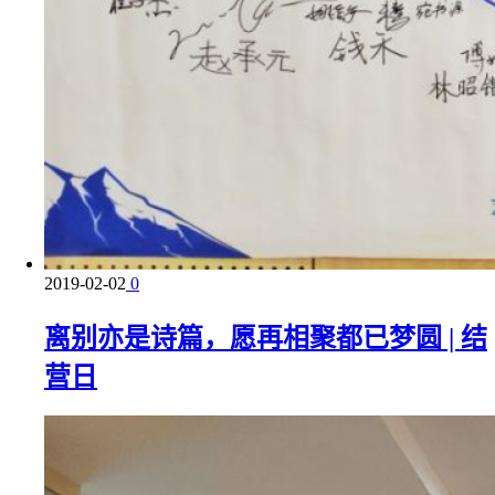
2019-02-02
0
离别亦是诗篇，愿再相聚都已梦圆 | 结
营日