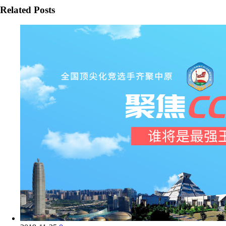
Related Posts