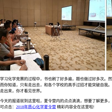
学习化学竞赛的过程中，书也刷了好多遍，题也做过好多次。然
而你知道，只有走出去，和各个学校的高手过招才能突破自我。
走出来，你才看见世界。
今天的报道就到这里啦，夏令营内的点点滴滴，想要了解更多，
可点击：
2018年质心化学夏令营
精彩内容全在这里啦!