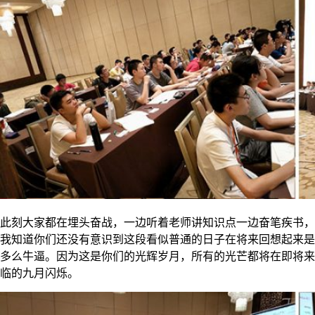
此刻大家都在埋头奋战，一边听着老师讲知识点一边奋笔疾书，
我知道你们还没有意识到这段看似普通的日子在将来回想起来是
多么牛逼。因为这是你们的光辉岁月，所有的光芒都将在即将来
临的九月闪烁。