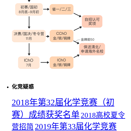
化竞疑惑
2018年第32届化学竞赛（初
赛）成绩获奖名单
2018高校夏令
2019年第33届化学竞赛
营招简