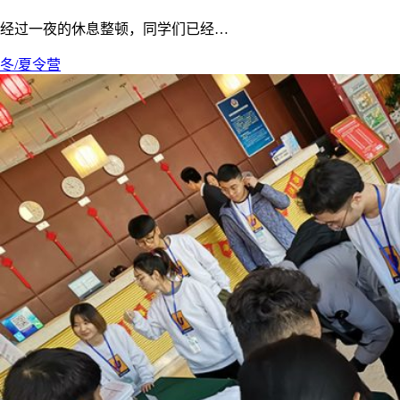
经过一夜的休息整顿，同学们已经…
冬/夏令营