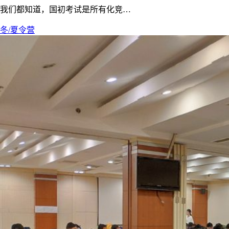
我们都知道，国初考试是所有化竞…
冬/夏令营