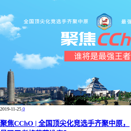
2019-11-25
0
聚焦CChO | 全国顶尖化竞选手齐聚中原，