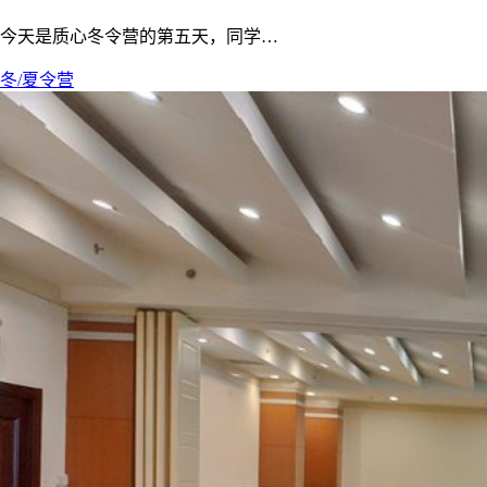
今天是质心冬令营的第五天，同学…
冬/夏令营