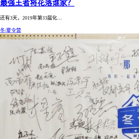
最强王者将花落谁家？
还有3天，2019年第33届化…
冬/夏令营