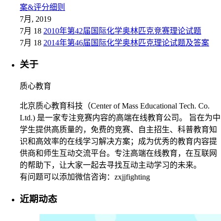
案&评分细则
7月, 2019
7月 18
2010年第42届国际化学奥林匹克竞赛理论试题
7月 18
2014年第46届国际化学奥林匹克理论试题及答案
关于
质心教育
北京质心教育科技（Center of Mass Educational Tech. Co.
Ltd.) 是一家专注竞赛内容的高端在线教育公司。 旨在为中
学生提供高质量的，免费的竞赛、自主招生、科普教育知
识和高效率的在线学习解决方案；成为优秀的教育内容提
供商和师生互动交流平台。专注高端在线教育，在互联网
的帮助下，让大家一起去寻找互动主动学习的未来。
有问题可以添加微信咨询：zxjjfighting
近期动态