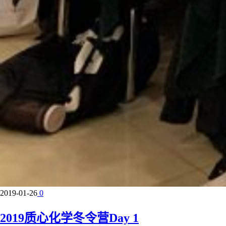
2019-01-26
0
2019质心化学冬令营Day 1