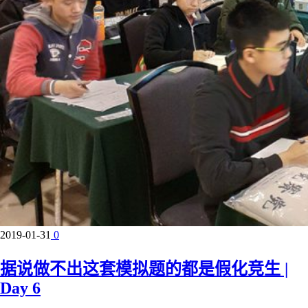
2019-01-31
0
据说做不出这套模拟题的都是假化竞生 |
Day 6