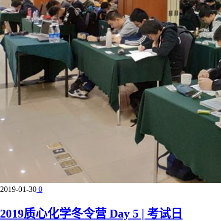
2019-01-30
0
2019质心化学冬令营 Day 5 | 考试日