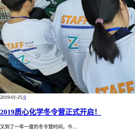
2019-01-25
0
2019质心化学冬令营正式开启！
又到了一年一度的冬令营时间，今…