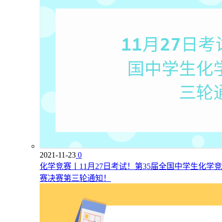
2021-11-23
0
化学竞赛丨11月27日考试！第35届全国中学生化学竞
赛决赛第三轮通知！