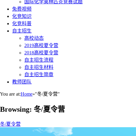
国际化学奥林匹克竞赛试题
免费视频
化竞知识
化竞科普
自主招生
高校动态
2019高校夏令营
2018高校夏令营
自主招生流程
自主招生材料
自主招生简章
教师团队
You are at:
Home
»
"冬/夏令营"
Browsing:
冬/夏令营
冬/夏令营