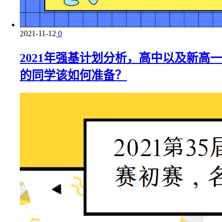
2021-11-12
0
2021年强基计划分析，高中以及新高一
的同学该如何准备？