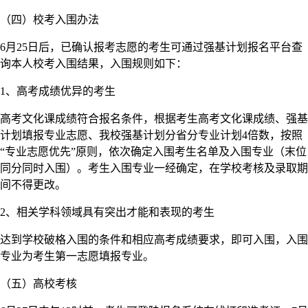
（四）校考入围办法
6月25日后，已确认报考志愿的考生可通过强基计划报名平台查
询本人校考入围结果，入围规则如下：
1、高考成绩优异的考生
高考文化课成绩符合报名条件，根据考生高考文化课成绩、强基
计划填报专业志愿、我校强基计划分省分专业计划4倍数，按照
“专业志愿优先”原则，依次确定入围考生名单及入围专业（末位
同分同时入围）。考生入围专业一经确定，在学校考核及录取期
间不得更改。
2、相关学科领域具有突出才能和表现的考生
达到学校破格入围的条件和相应高考成绩要求，即可入围，入围
专业为考生第一志愿填报专业。
（五）高校考核