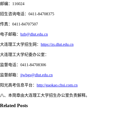
邮编：116024
招生咨询电话：0411-84708375
传真：0411-84707507
电子邮箱：
bzb@dlut.edu.cn
大连理工大学招生网：
https://zs.dlut.edu.cn
大连理工大学纪委办公室：
监督电话：0411-84708306
监督邮箱：
jjwbgs@dlut.edu.cn
阳光高考信息平台：
http://gaokao.chsi.com.cn
八、本简章由大连理工大学招生办公室负责解释。
Related Posts