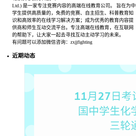
Ltd.) 是一家专注竞赛内容的高端在线教育公司。 旨在为中
学生提供高质量的，免费的竞赛、自主招生、科普教育知
识和高效率的在线学习解决方案；成为优秀的教育内容提
供商和师生互动交流平台。专注高端在线教育，在互联网
的帮助下，让大家一起去寻找互动主动学习的未来。
有问题可以添加微信咨询：zxjjfighting
近期动态