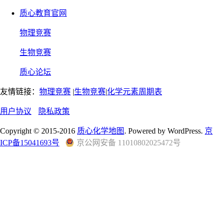
质心教育官网
物理竞赛
生物竞赛
质心论坛
友情链接：
物理竞赛
|
生物竞赛
|
化学元素周期表
用户协议
隐私政策
Copyright © 2015-2016
质心化学地图
. Powered by WordPress.
京
ICP备15041693号
京公网安备 11010802025472号