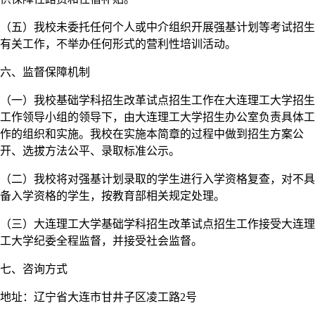
（五）我校未委托任何个人或中介组织开展强基计划等考试招生
有关工作，不举办任何形式的营利性培训活动。
六、监督保障机制
（一）我校基础学科招生改革试点招生工作在大连理工大学招生
工作领导小组的领导下，由大连理工大学招生办公室负责具体工
作的组织和实施。我校在实施本简章的过程中做到招生方案公
开、选拔方法公平、录取标准公示。
（二）我校将对强基计划录取的学生进行入学资格复查，对不具
备入学资格的学生，按教育部相关规定处理。
（三）大连理工大学基础学科招生改革试点招生工作接受大连理
工大学纪委全程监督，并接受社会监督。
七、咨询方式
地址：辽宁省大连市甘井子区凌工路2号