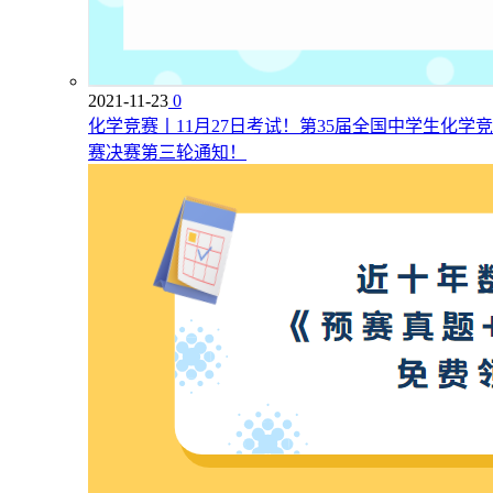
2021-11-23
0
化学竞赛丨11月27日考试！第35届全国中学生化学竞
赛决赛第三轮通知！