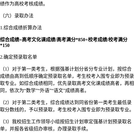
绩作为高校考核成绩。
（六）录取办法
1.综合成绩折算办法
综合成绩=高考文化课成绩/高考满分*850+校考成绩/校考满分
*150
2.确定预录取名单
（1）对于第一类考生，根据强基计划分省分专业计划，按综合
成绩由高到低顺序确定预录取名单，考生校考入围专业即为预录
取专业。如综合成绩相同，优先录取高考文化课成绩高者，再相
同，依次为“数学”“外语”“语文”成绩高者。
（2）对于第二类考生，综合成绩达到同省份第一类考生最低录
取分数线的，予以预录取，考生校考入围专业即为预录取专业。
（3）我校招生工作领导小组按招生计划审定强基计划预录取名
单，并报各省级招办审核，办理录取手续。