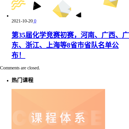
2021-10-20
0
第35届化学竞赛初赛，河南、广西、广
东、浙江、上海等8省市省队名单公
布！
Comments are closed.
热门课程