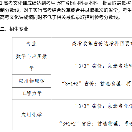
2.高考文化课成绩达到考生所在省份同科类本科一批录取最低控
制分数线，对于实行高考综合改革或合并录取批次的省份，考生
高考文化课成绩同时不低于相关最低录取控制参考分数线。
二、招生专业